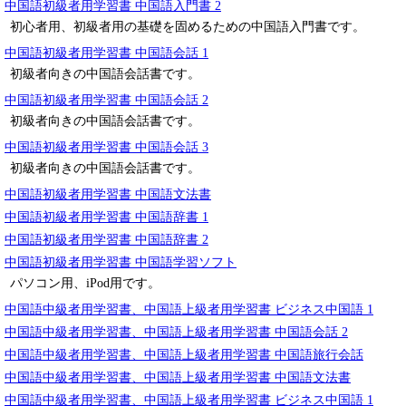
中国語初級者用学習書 中国語入門書 2
初心者用、初級者用の基礎を固めるための中国語入門書です。
中国語初級者用学習書 中国語会話 1
初級者向きの中国語会話書です。
中国語初級者用学習書 中国語会話 2
初級者向きの中国語会話書です。
中国語初級者用学習書 中国語会話 3
初級者向きの中国語会話書です。
中国語初級者用学習書 中国語文法書
中国語初級者用学習書 中国語辞書 1
中国語初級者用学習書 中国語辞書 2
中国語初級者用学習書 中国語学習ソフト
パソコン用、iPod用です。
中国語中級者用学習書、中国語上級者用学習書 ビジネス中国語 1
中国語中級者用学習書、中国語上級者用学習書 中国語会話 2
中国語中級者用学習書、中国語上級者用学習書 中国語旅行会話
中国語中級者用学習書、中国語上級者用学習書 中国語文法書
中国語中級者用学習書、中国語上級者用学習書 ビジネス中国語 1