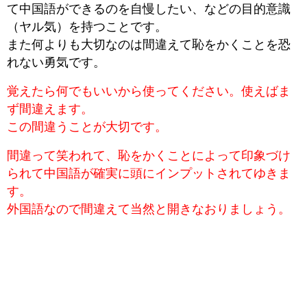
て中国語ができるのを自慢したい、などの目的意識
（ヤル気）を持つことです。
また何よりも大切なのは間違えて恥をかくことを恐
れない勇気です。
覚えたら何でもいいから使ってください。使えばま
ず間違えます。
この間違うことが大切です。
間違って笑われて、恥をかくことによって印象づけ
られて中国語が確実に頭にインプットされてゆきま
す。
外国語なので間違えて当然と開きなおりましょう。