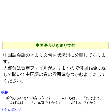
中国語会話きまり文句
中国語会話のきまり文句を状況別に分類してありま
す。
大部分は音声ファイルがありますので何回も繰り返
して聞いて中国語の音の雰囲気をつかむようにして
ください。
挨拶
一般的なあいさつの言い方です。「こんにちは」 「おはよう」
「こんばんは」 「お元気ですか？」 「お忙しいですか？」
お礼の言い方