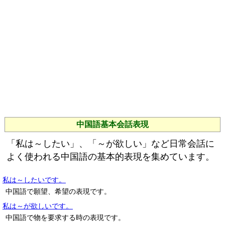
中国語基本会話表現
「私は～したい」、「～が欲しい」など日常会話に
よく使われる中国語の基本的表現を集めています。
私は～したいです。
中国語で願望、希望の表現です。
私は～が欲しいです。
中国語で物を要求する時の表現です。