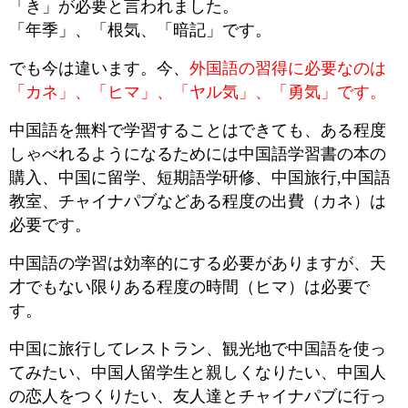
「き」が必要と言われました。
「年季」、「根気、「暗記」です。
でも今は違います。今、
外国語の習得に必要なのは
「カネ」、「ヒマ」、「ヤル気」、「勇気」です。
中国語を無料で学習することはできても、ある程度
しゃべれるようになるためには中国語学習書の本の
購入、中国に留学、短期語学研修、中国旅行,中国語
教室、チャイナパブなどある程度の出費（カネ）は
必要です。
中国語の学習は効率的にする必要がありますが、天
才でもない限りある程度の時間（ヒマ）は必要で
す。
中国に旅行してレストラン、観光地で中国語を使っ
てみたい、中国人留学生と親しくなりたい、中国人
の恋人をつくりたい、友人達とチャイナパブに行っ