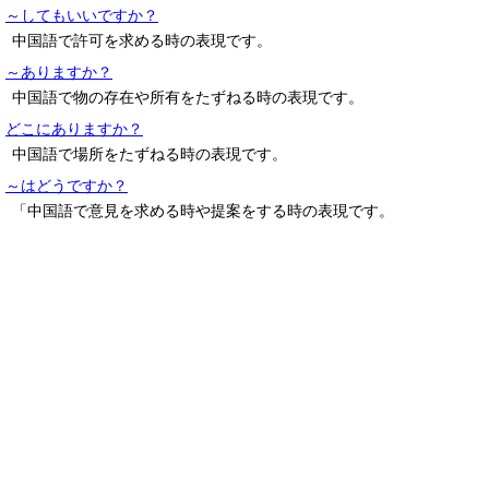
～してもいいですか？
中国語で許可を求める時の表現です。
～ありますか？
中国語で物の存在や所有をたずねる時の表現です。
どこにありますか？
中国語で場所をたずねる時の表現です。
～はどうですか？
「中国語で意見を求める時や提案をする時の表現です。