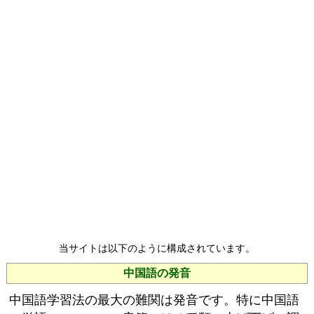
当サイトは以下のように構成されています。
中国語の発音
中国語学習法の最大の難関は発音です。特に中国語