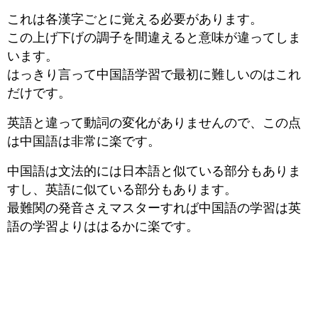
これは各漢字ごとに覚える必要があります。
この上げ下げの調子を間違えると意味が違ってしま
います。
はっきり言って中国語学習で最初に難しいのはこれ
だけです。
英語と違って動詞の変化がありませんので、この点
は中国語は非常に楽です。
中国語は文法的には日本語と似ている部分もありま
すし、英語に似ている部分もあります。
最難関の発音さえマスターすれば中国語の学習は英
語の学習よりははるかに楽です。