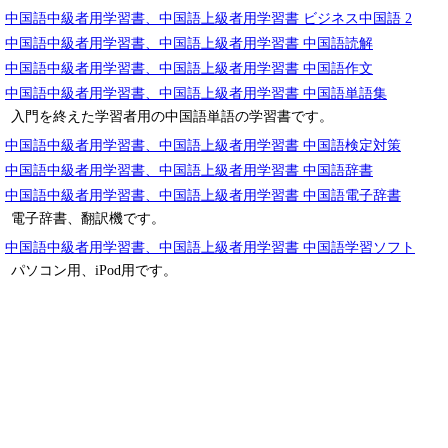
中国語中級者用学習書、中国語上級者用学習書 ビジネス中国語 2
中国語中級者用学習書、中国語上級者用学習書 中国語読解
中国語中級者用学習書、中国語上級者用学習書 中国語作文
中国語中級者用学習書、中国語上級者用学習書 中国語単語集
入門を終えた学習者用の中国語単語の学習書です。
中国語中級者用学習書、中国語上級者用学習書 中国語検定対策
中国語中級者用学習書、中国語上級者用学習書 中国語辞書
中国語中級者用学習書、中国語上級者用学習書 中国語電子辞書
電子辞書、翻訳機です。
中国語中級者用学習書、中国語上級者用学習書 中国語学習ソフト
パソコン用、iPod用です。