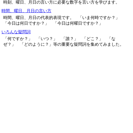
時刻、曜日、月日の言い方に必要な数字を言い方を学びます。
時間、曜日、月日の言い方
時間、曜日、月日の代表的表現です。 「いま何時ですか？」
「今日は何日ですか？」 「今日は何曜日ですか？」
いろんな疑問詞
「何ですか？」 「いつ？」 「誰？」 「どこ？」 「な
ぜ？」 「どのように？」等の重要な疑問詞を集めてみました。