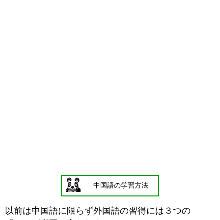
中国語の学習方法
以前は中国語に限らず外国語の習得には３つの