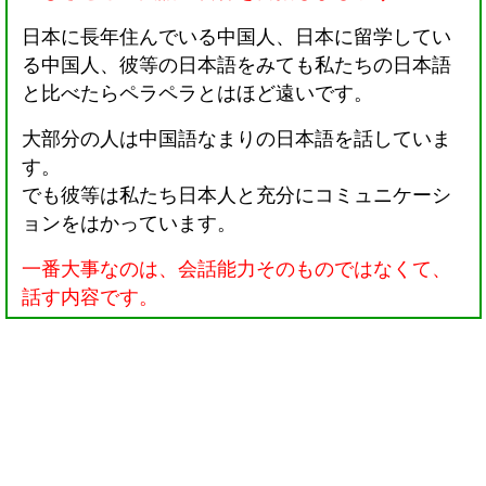
日本に長年住んでいる中国人、日本に留学してい
る中国人、彼等の日本語をみても私たちの日本語
と比べたらペラペラとはほど遠いです。
大部分の人は中国語なまりの日本語を話していま
す。
でも彼等は私たち日本人と充分にコミュニケーシ
ョンをはかっています。
一番大事なのは、会話能力そのものではなくて、
話す内容です。