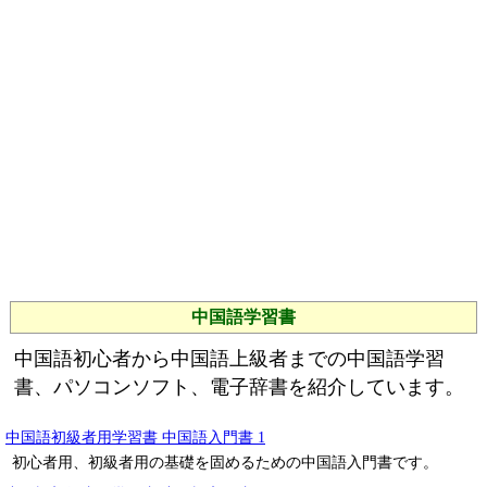
中国語学習書
中国語初心者から中国語上級者までの中国語学習
書、パソコンソフト、電子辞書を紹介しています。
中国語初級者用学習書 中国語入門書 1
初心者用、初級者用の基礎を固めるための中国語入門書です。