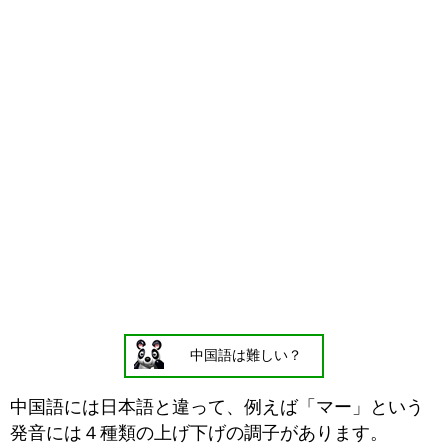
中国語は難しい？
中国語には日本語と違って、例えば「マー」という
発音には４種類の上げ下げの調子があります。