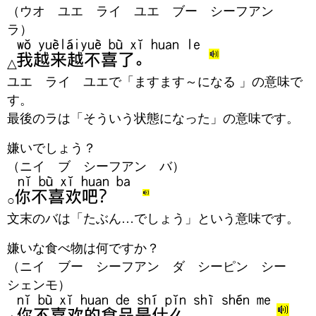
（ウオ ユエ ライ ユエ ブー シーフアン
ラ）
△
ユエ ライ ユエで「ますます～になる 」の意味で
す。
最後のラは「そういう状態になった」の意味です。
嫌いでしょう？
（ニイ ブ シーフアン バ）
○
文末のバは「たぶん…でしょう」という意味です。
嫌いな食べ物は何ですか？
（ニイ ブー シーフアン ダ シーピン シー
シェンモ）