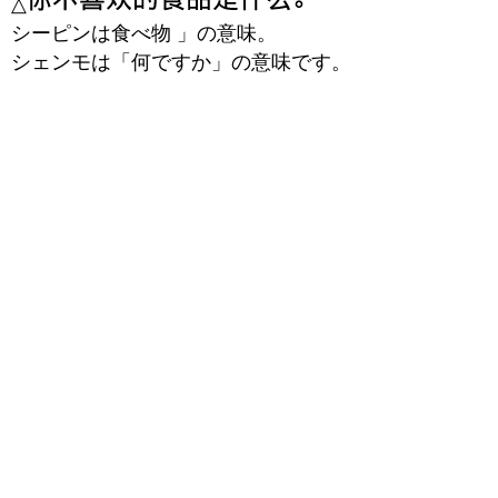
△
シーピンは食べ物 」の意味。
シェンモは「何ですか」の意味です。