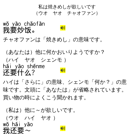
私は焼きめしが欲しいです
（ウオ ヤオ チャオファン）
チャオファンは「焼きめし」の意味です。
（あなたは）他に何かおいりようですか？
（ハイ ヤオ シェンモ ）
ハイは「さらに」の意味、シェンモ「何か？」の意
味です。文頭に「あなたは」が省略されています。
買い物の時によくこう聞かれます。
（私は）他に～が欲しいです。
（ウオ ハイ ヤオ ）