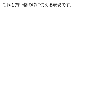
これも買い物の時に使える表現です。