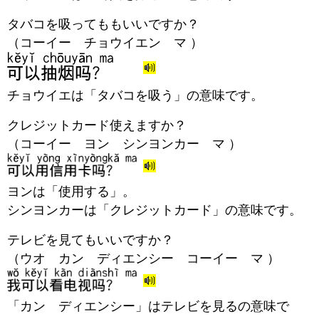
タバコを吸ってももいいですか？
（コーイー チョウイエン マ ）
チョウイエは「タバコを吸う」の意味です。
クレジットカード使えますか？
（コーイー ヨン シンヨンカー マ ）
ヨンは「使用する」。
シンヨンカーは「クレジットカード」の意味です。
テレビを見てもいいですか？
（ウオ カン ディエンシー コーイー マ ）
「カン ディエンシー」はテレビを見るの意味で