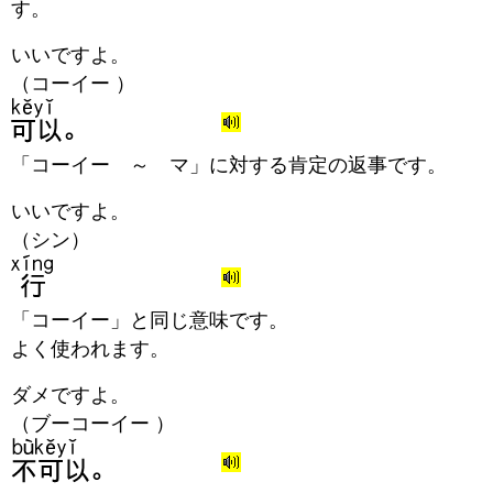
す。
いいですよ。
（コーイー ）
「コーイー ～ マ」に対する肯定の返事です。
いいですよ。
（シン）
「コーイー」と同じ意味です。
よく使われます。
ダメですよ。
（ブーコーイー ）