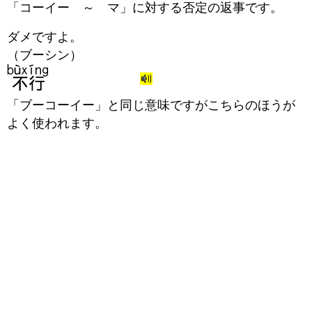
「コーイー ～ マ」に対する否定の返事です。
ダメですよ。
（ブーシン）
「ブーコーイー」と同じ意味ですがこちらのほうが
よく使われます。