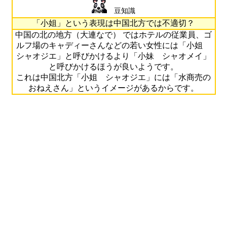
豆知識
「小姐」という表現は中国北方では不適切？
中国の北の地方（大連なで） ではホテルの従業員、ゴ
ルフ場のキャディーさんなどの若い女性には「小姐
シャオジエ」と呼びかけるより「小妹 シャオメイ」
と呼びかけるほうが良いようです。
これは中国北方「小姐 シャオジエ」には「水商売の
おねえさん」というイメージがあるからです。