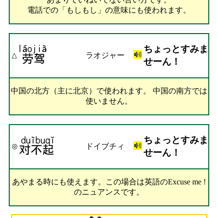
電話での「もしもし」の意味にも使われます。
ちょっとすみま
ラオジャー
△
せーん！
中国の北方（主に北京）で使われます。 中国の南方では
使いません。
ちょっとすみま
ドイブチィ
◎
せーん！
あやまる時にも使えます。この場合は英語のExcuse me !
のニュアンスです。