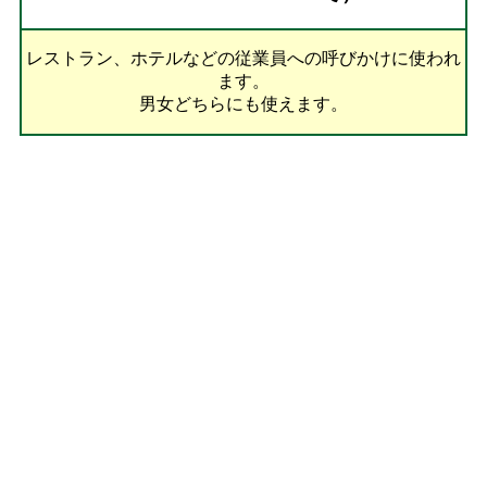
レストラン、ホテルなどの従業員への呼びかけに使われ
ます。
男女どちらにも使えます。