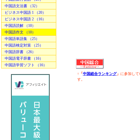
中国語文法書 （32）
ビジネス中国語 1 （20）
ビジネス中国語 2 （16）
中国語読解 （10）
中国語作文 （10）
中国語単語集 （25）
中国語検定対策 （25）
中国語辞書 （26）
中国語電子辞書 （16）
中国語学習ソフト （16）
↑「
中国総合ランキング
」
に参加して
す。