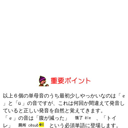
以上６個の単母音のうち最初少しやっかいなのは「 e
」と「
」の音ですが、これは何回か間違えて発音し
ていると正しい発音を自然と覚えてきます。
「 e 」の音は「腹が減った」
、「トイ
レ」
という必須単語に登場します。