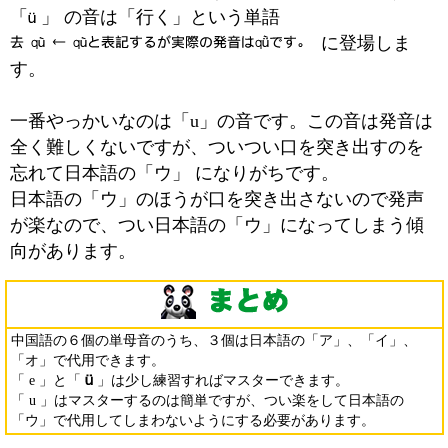
「
」 の音は「行く」という単語
に登場しま
す。
一番やっかいなのは「u」の音です。この音は発音は
全く難しくないですが、ついつい口を突き出すのを
忘れて日本語の「ウ」 になりがちです。
日本語の「ウ」のほうが口を突き出さないので発声
が楽なので、つい日本語の「ウ」になってしまう傾
向があります。
中国語の６個の単母音のうち、３個は日本語の「ア」、「イ」、
「オ」で代用できます。
「 e 」と「
」は少し練習すればマスターできます。
「 u 」はマスターするのは簡単ですが、つい楽をして日本語の
「ウ」で代用してしまわないようにする必要があります。