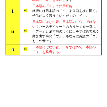
日本語の「イ」で代用可能。
i
厳密には日本語の「イ」より口を横に開く。
子供がよく言う「い～だ」の「イ」。
日本語にはない音。日本語の「ウ」ではな
い！
バースデイケーキのろうそくを一気に
u
「フー」と消す時のように口をすぼめて丸く
突き出す時の「ウ」。ちなみに英語の「ウ」
もこの音です。
日本語にはない音。口をすぼめて日本語の
「イ」を発音する。