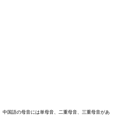
中国語の母音には単母音、二重母音、三重母音があ