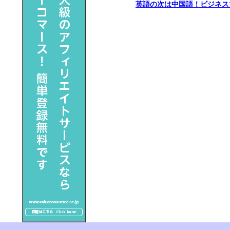
英語の次は中国語！ビジネス