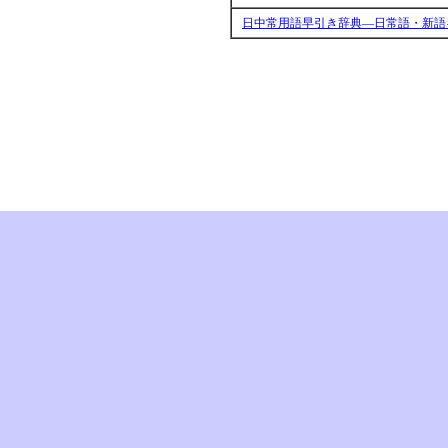
日中常用語早引き辞典―日常語・新語キ