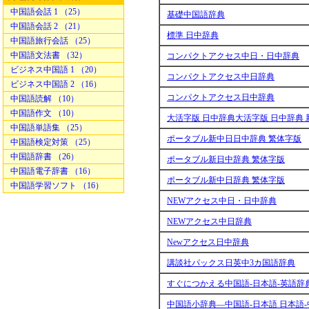
中国語会話 1 （25）
基礎中国語辞典
中国語会話 2 （21）
標準 日中辞典
中国語旅行会話 （25）
中国語文法書 （32）
コンパクトアクセス中日・日中辞典
ビジネス中国語 1 （20）
コンパクトアクセス中日辞典
ビジネス中国語 2 （16）
コンパクトアクセス日中辞典
中国語読解 （10）
中国語作文 （10）
大活字版 日中辞典大活字版 日中辞典 
中国語単語集 （25）
ポータブル新中日日中辞典 繁体字版
中国語検定対策 （25）
中国語辞書 （26）
ポータブル新日中辞典 繁体字版
中国語電子辞書 （16）
ポータブル新中日辞典 繁体字版
中国語学習ソフト （16）
NEWアクセス中日・日中辞典
NEWアクセス中日辞典
Newアクセス日中辞典
講談社パックス日英中3カ国語辞典
すぐにつかえる中国語-日本語-英語辞
中国語小辞典―中国語-日本語 日本語