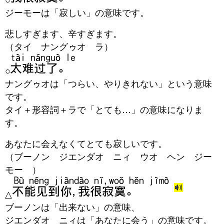
ジーモーは「寂しい」の意味です。
悲しすぎます、辛すぎます。
（タイ ナングゥオ ラ）
○
ナングゥオは「つらい、やりきれない」という意味
です。
タイ＋形容詞＋ラで「とても…」の意味になりま
す。
あなたに会えなくてとても寂しいです。
（ブーノン ジエンダオ ニィ ウオ ヘン ジー
モー ）
△
ブーノンは「出来ない」の意味、
ジエンダオ ニィは「あなたに会う」の意味です。