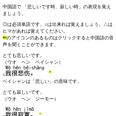
中国語で 「
悲しいです時、寂しい時
」の表現を覚え
ましょう。
◎は必須単語です。○は出来れば覚えましょう。△は
ヒマがあれば覚えてください。
のアイコンのあるものはクリックすると中国語の音
声を聞くことができます。
とても悲しいです。
（ウオ ヘン ベイシャン）
○
ベイシャンは「悲しい」の意味です。
とても寂しいです。
（ウオ ヘン ジーモー）
○