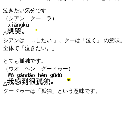
泣きたい気分です。
（シアン クー ラ）
△
シアンは「…したい 」、クーは「泣く」 の意味。
全体で「泣きたい。」
とても孤独です。
（ウオ ヘン グードゥー）
△
グードゥーは「孤独」という意味です。