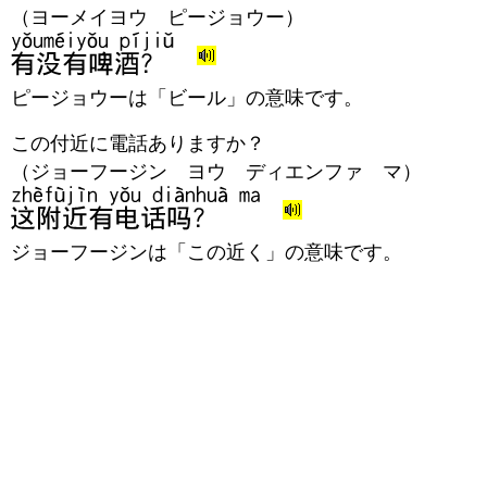
（ヨーメイヨウ ピージョウー）
ピージョウーは「ビール」の意味です。
この付近に電話ありますか？
（ジョーフージン ヨウ ディエンファ マ）
ジョーフージンは「この近く」の意味です。