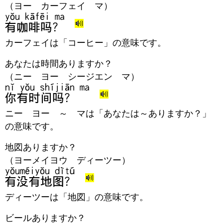
（ヨー カーフェイ マ）
カーフェイは「コーヒー」の意味です。
あなたは時間ありますか？
（ニー ヨー シージエン マ）
ニー ヨー ～ マは「あなたは～ありますか？」
の意味です。
地図ありますか？
（ヨーメイヨウ ディーツー）
ディーツーは「地図」の意味です。
ビールありますか？