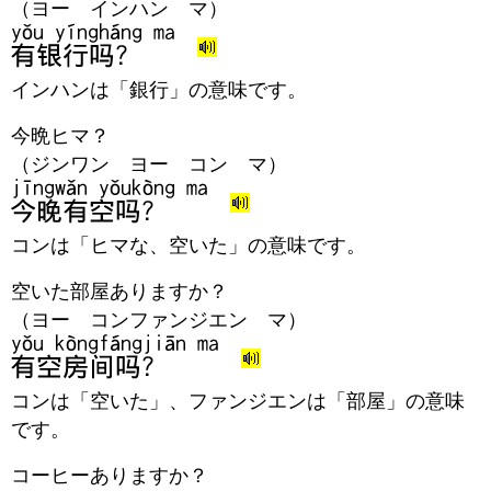
（ヨー インハン マ）
インハンは「銀行」の意味です。
今晩ヒマ？
（ジンワン ヨー コン マ）
コンは「ヒマな、空いた」の意味です。
空いた部屋ありますか？
（ヨー コンファンジエン マ）
コンは「空いた」、ファンジエンは「部屋」の意味
です。
コーヒーありますか？