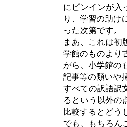
にピンインが入
り、学習の助け
った次第です。
まあ、これは初版
学館のものより
がら、小学館の
記事等の類いや
すべての訳語訳
るという以外の
比較するとどう
でも、もちろんこ