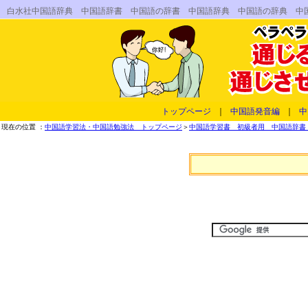
白水社中国語辞典 中国語辞書 中国語の辞書 中国語辞典 中国語の辞典 中
トップページ
｜
中国語発音編
｜
中
現在の位置 ：
中国語学習法・中国語勉強法 トップページ
＞
中国語学習書 初級者用 中国語辞書 