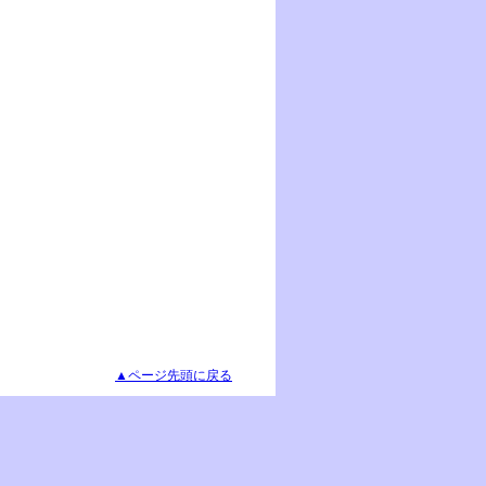
▲ページ先頭に戻る