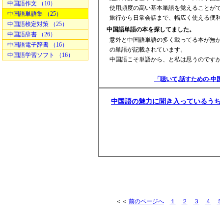
中国語作文 （10）
使用頻度の高い基本単語を覚えることが
中国語単語集 （25）
旅行から日常会話まで、幅広く使える便
中国語検定対策 （25）
中国語単語の本を探してました。
中国語辞書 （26）
意外と中国語単語の多く載ってる本が無
中国語電子辞書 （16）
の単語が記載されています。
中国語学習ソフト （16）
中国語こそ単語から、と私は思うのです
「聴いて,話すための-中
中国語の魅力に聞き入っているう
＜＜
前のページへ
１
２
３
４