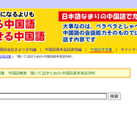
国語会話きまり文句編
｜
中国語基本会話表現編
｜
中国語学習書
｜
サイトマ
語単語集
＞「聴いて,話すための-中国語基本単語2000」
集 中国語教材 聴いて,話すための-中国語基本単語2000