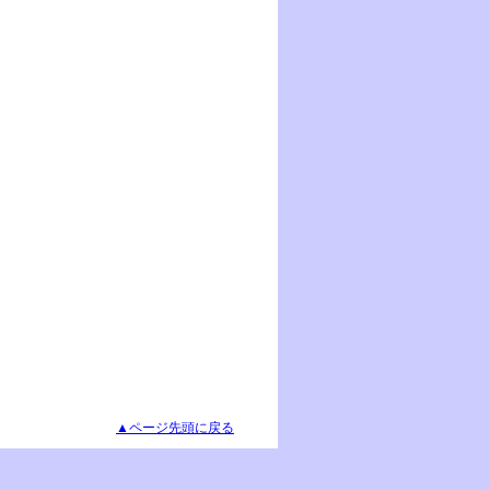
▲ページ先頭に戻る