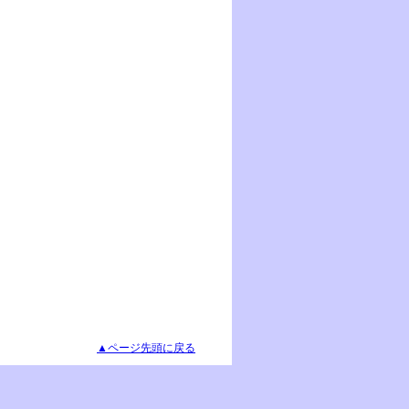
▲ページ先頭に戻る