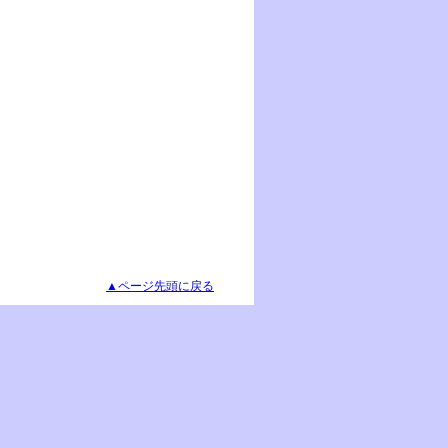
▲ページ先頭に戻る