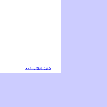
▲ページ先頭に戻る