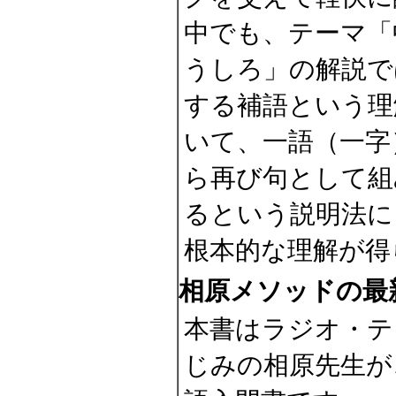
中でも、テーマ「
うしろ」の解説で
する補語という理
いて、一語（一字
ら再び句として組
るという説明法に
根本的な理解が得
相原メソッドの最
本書はラジオ・テ
じみの相原先生が