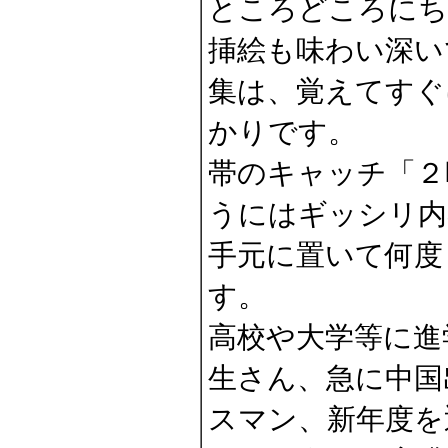
ところどころにち
挿絵も味わい深い
集は、覚えてすぐ
かりです。
帯のキャッチ「２
うにはギッシリ内
手元に置いて何度
す。
高校や大学等に進
生さん、急に中国
スマン、新年度を