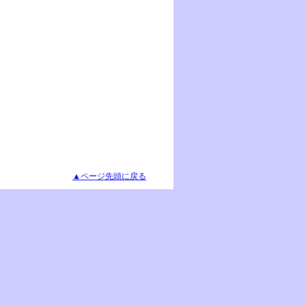
▲ページ先頭に戻る