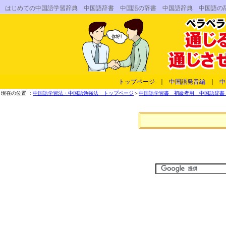
はじめての中国語学習辞典 中国語辞書 中国語の辞書 中国語辞典 中国語の
トップページ
｜
中国語発音編
｜
中
現在の位置 ：
中国語学習法・中国語勉強法 トップページ
＞
中国語学習書 初級者用 中国語辞書 