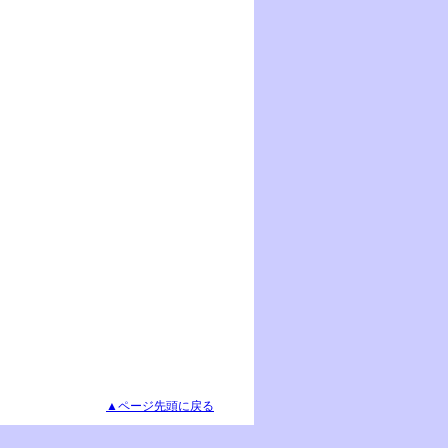
▲ページ先頭に戻る