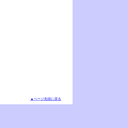
▲ページ先頭に戻る