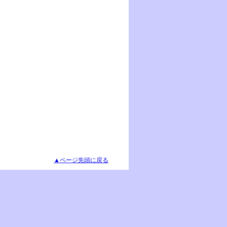
▲ページ先頭に戻る