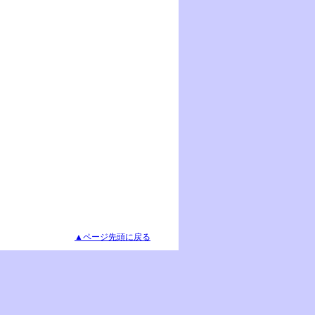
▲ページ先頭に戻る