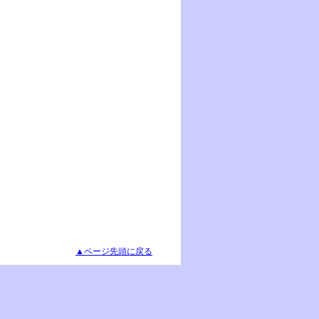
▲ページ先頭に戻る