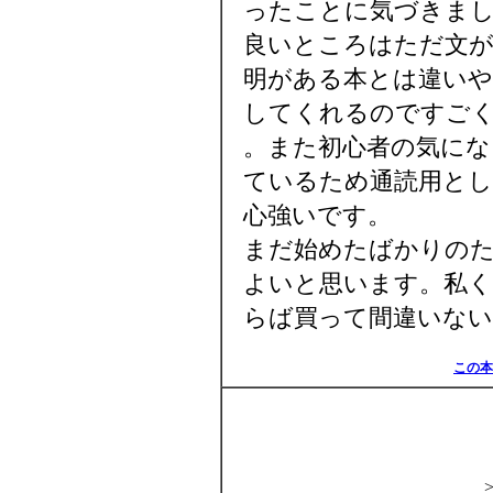
ったことに気づきま
良いところはただ文が
明がある本とは違いや
してくれるのですご
。また初心者の気にな
ているため通読用とし
心強いです。
まだ始めたばかりのた
よいと思います。私
らば買って間違いない
この本