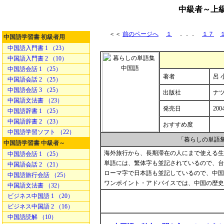
中級者～上
＜＜
前のページへ
１
．．．
１７
中国語学習書 初級者用
中国語入門書 1 （23）
中国語入門書 2 （10）
中国語会話 1 （25）
著者
呂 
中国語会話 2 （25）
中国語会話 3 （25）
出版社
ナ
中国語文法書 （23）
発売日
200
中国語辞書 1 （25）
中国語辞書 2 （23）
おすすめ度
中国語学習ソフト （22）
「暮らしの単語
中国語学習書 中級者～
海外旅行から、長期滞在の人にまで使える生活
中国語会話 1 （25）
単語には、繁体字も並記されているので、台
中国語会話 2 （21）
ローマ字で日本語も並記しているので、中国
中国語旅行会話 （25）
ワンポイント・アドバイスでは、中国の歴史
中国語文法書 （32）
ビジネス中国語 1 （20）
ビジネス中国語 2 （16）
中国語読解 （10）