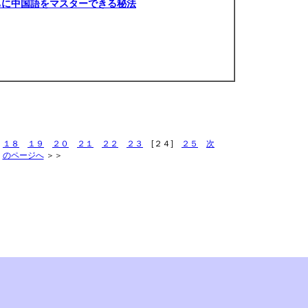
ちに中国語をマスターできる秘法
１８
１９
２０
２１
２２
２３
[２４]
２５
次
のページへ
＞＞