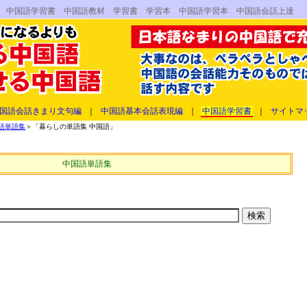
材 中国語学習書 中国語教材 学習書 学習本 中国語学習本 中国語会話上達
国語会話きまり文句編
｜
中国語基本会話表現編
｜
中国語学習書
｜
サイトマ
語単語集
＞「暮らしの単語集 中国語」
中国語単語集