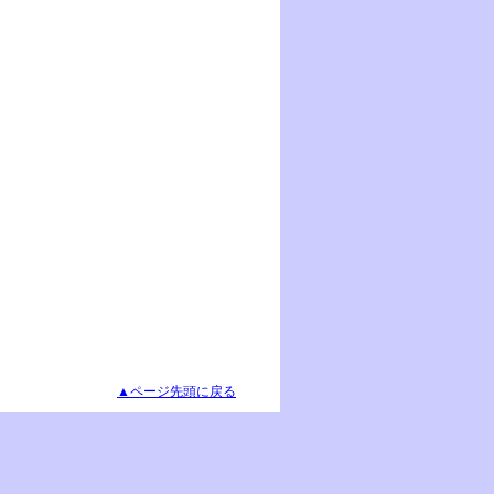
▲ページ先頭に戻る