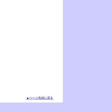
▲ページ先頭に戻る