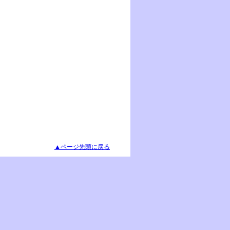
▲ページ先頭に戻る