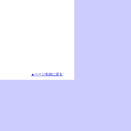
▲ページ先頭に戻る