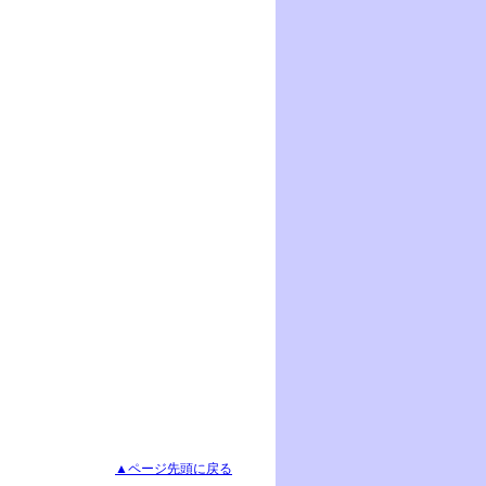
▲ページ先頭に戻る