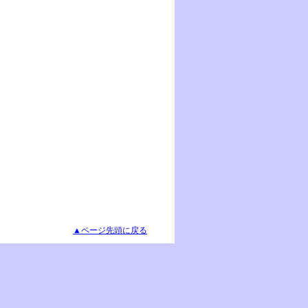
▲ページ先頭に戻る