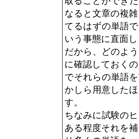
取ることができた
なると文章の複雑
てるはずの単語で
いう事態に直面し
だから、どのよう
に確認しておくの
でそれらの単語を
かしら用意したほ
す。
ちなみに試験のヒ
ある程度それを補