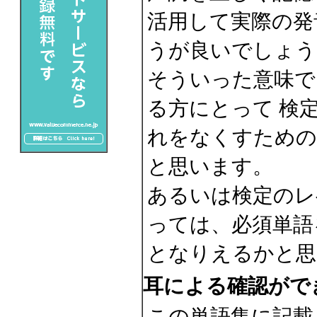
活用して実際の発
うが良いでしょう
そういった意味で
る方にとって 検
れをなくすための
と思います。
あるいは検定のレ
っては、必須単語
となりえるかと思
耳による確認がで
この単語集に記載