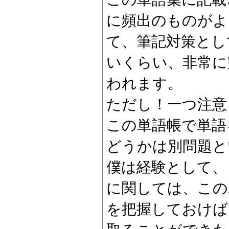
に頻出のものがよ
て、筆記対策とし
いくらい、非常に
われます。
ただし！一つ注意
この単語帳で単語
どうかは別問題と
僕は経験として、
に関しては、この
を把握しておけば