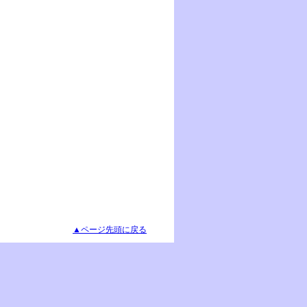
▲ページ先頭に戻る