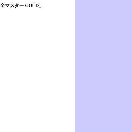
語完全マスター GOLD」