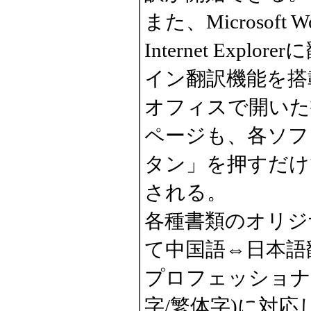
また、Microsoft W
Internet Exp
イン翻訳機能を搭
オフィスで開いた
ページも、各ソフ
タン」を押すだけ
される。
各種書類のオリジ
て中国語⇔日本語
プロフェッショナ
字/繁体字)に対