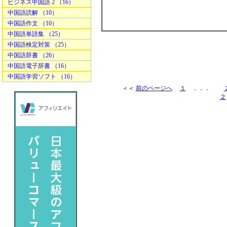
ビジネス中国語 2 （16）
中国語読解 （10）
中国語作文 （10）
中国語単語集 （25）
中国語検定対策 （25）
中国語辞書 （26）
中国語電子辞書 （16）
中国語学習ソフト （16）
＜＜
前のページへ
１
．．．
２