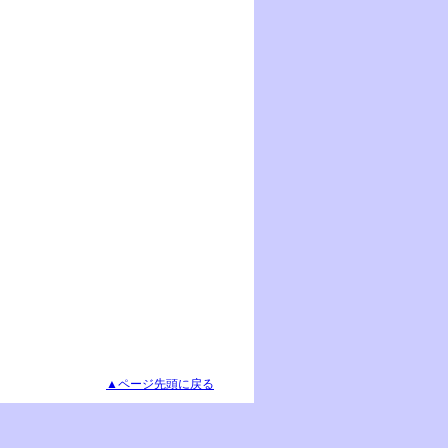
▲ページ先頭に戻る